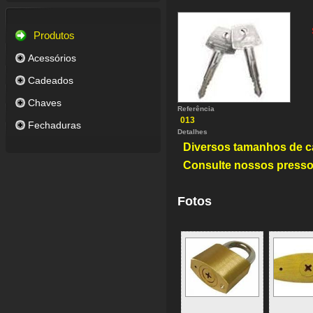
Produtos
Acessórios
Cadeados
Chaves
Referência
013
Fechaduras
Detalhes
Diversos tamanhos de c
Consulte nossos presso
Fotos