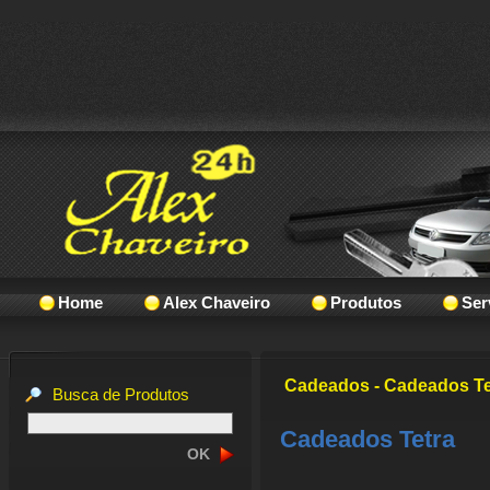
Home
Alex Chaveiro
Produtos
Ser
Cadeados - Cadeados Te
Busca de Produtos
Cadeados Tetra