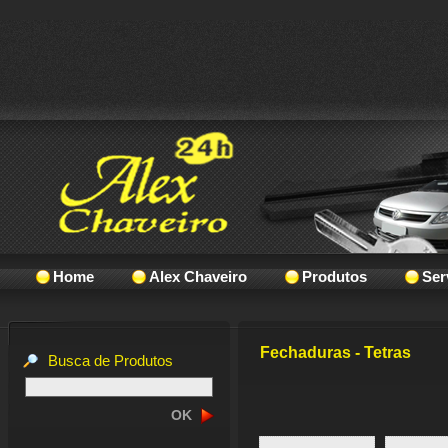
Home
Alex Chaveiro
Produtos
Ser
Fechaduras - Tetras
Busca de Produtos